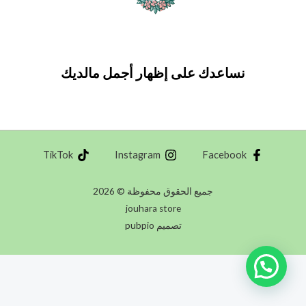
نساعدك على إظهار أجمل مالديك
TikTok
Instagram
Facebook
جميع الحقوق محفوظة © 2026
jouhara store
تصميم pubpio