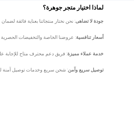
لماذا اختيار متجر جوهرة؟
جودة لا تضاهى
: نحن نختار منتجاتنا بعناية فائقة لضمان 
أسعار تنافسية
: عروضنا الخاصة والتخفيضات الحصرية
خدمة عملاء مميزة
: فريق دعم محترف متاح للإجابة عل
توصيل سريع وآمن
: شحن سريع وخدمات توصيل آمنة ل