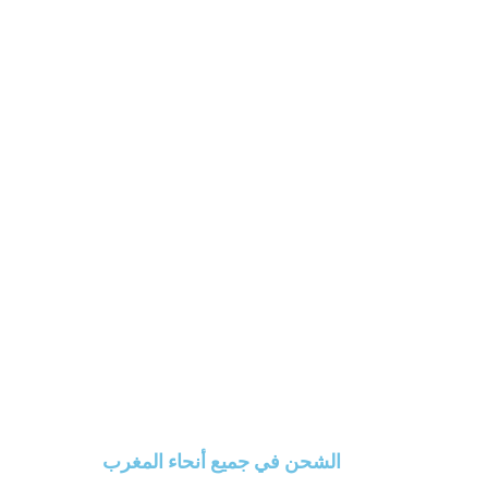
الشحن في جميع أنحاء المغرب