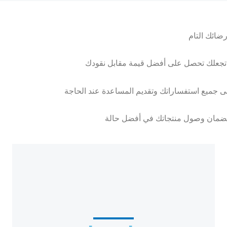
رضائك التام
 تجعلك تحصل على أفضل قيمة مقابل نقودك
ى جميع استفساراتك وتقديم المساعدة عند الحاجة
ضمان وصول منتجاتك في أفضل حالة