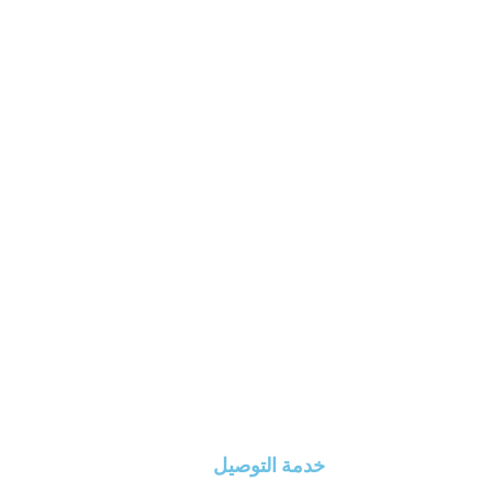
خدمة التوصيل