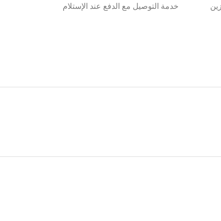
ين
خدمة التوصيل مع الدفع عند الإستلام