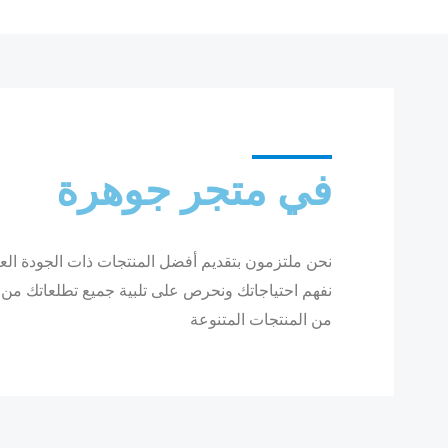
في متجر جوهرة
نحن ملتزمون بتقديم أفضل المنتجات ذات الجودة العال
نفهم احتياجاتك ونحرص على تلبية جميع تطلعاتك من
من المنتجات المتنوعة