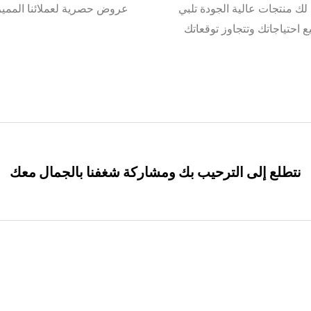
لك منتجات عالية الجودة تلبي
عروض حصرية لعملائنا المميز
 احتياجاتك وتتجاوز توقعاتك
نتطلع إلى الترحيب بك ومشاركة شغفنا بالجمال معك