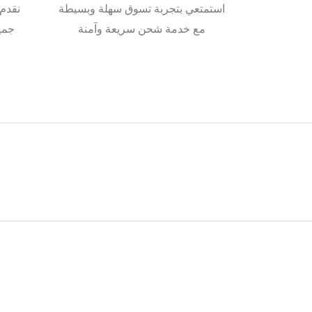
استمتعي بتجربة تسوق سهلة وبسيطة
نقدم 
مع خدمة شحن سريعة وآمنة
جميع